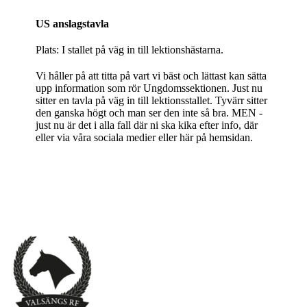
US anslagstavla
Plats: I stallet på väg in till lektionshästarna.
Vi håller på att titta på vart vi bäst och lättast kan sätta
upp information som rör Ungdomssektionen. Just nu
sitter en tavla på väg in till lektionsstallet. Tyvärr sitter
den ganska högt och man ser den inte så bra. MEN -
just nu är det i alla fall där ni ska kika efter info, där
eller via våra sociala medier eller här på hemsidan.