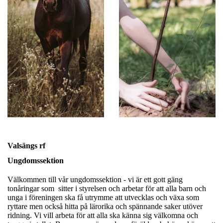
Valsängs rf
Ungdomssektion
Välkommen till vår ungdomssektion - vi är ett gott gäng
tonåringar som sitter i styrelsen och arbetar för att alla barn och
unga i föreningen ska få utrymme att utvecklas och växa som
ryttare men också hitta på lärorika och spännande saker utöver
ridning. Vi vill arbeta för att alla ska känna sig välkomna och