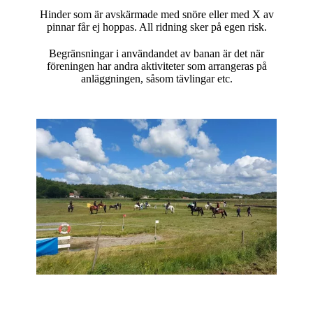
Hinder som är avskärmade med snöre eller med X av
pinnar får ej hoppas. All ridning sker på egen risk.
Begränsningar i användandet av banan är det när
föreningen har andra aktiviteter som arrangeras på
anläggningen, såsom tävlingar etc.