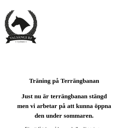
Träning på Terrängbanan
Just nu är terrängbanan stängd
men vi arbetar på att kunna öppna
den under sommaren.