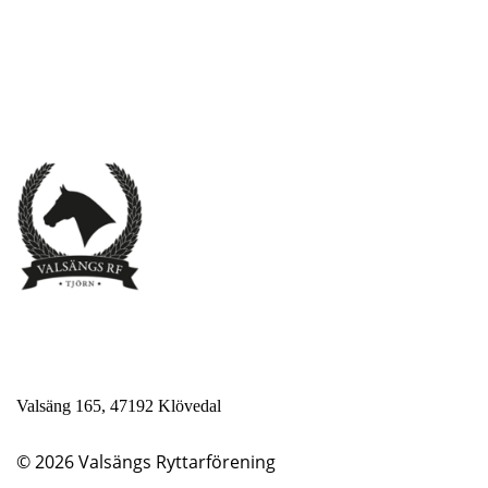
Valsäng 165, 47192 Klövedal
© 2026
Valsängs Ryttarförening